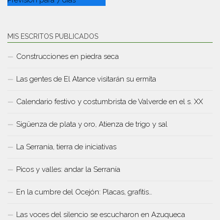
MIS ESCRITOS PUBLICADOS
Construcciones en piedra seca
Las gentes de El Atance visitarán su ermita
Calendario festivo y costumbrista de Valverde en el s. XX
Sigüenza de plata y oro, Atienza de trigo y sal
La Serranía, tierra de iniciativas
Picos y valles: andar la Serranía
En la cumbre del Ocejón: Placas, grafitis…
Las voces del silencio se escucharon en Azuqueca