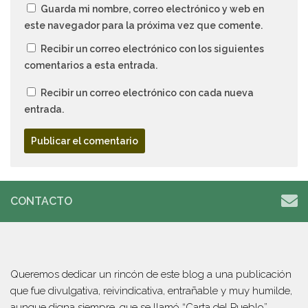
Guarda mi nombre, correo electrónico y web en
este navegador para la próxima vez que comente.
Recibir un correo electrónico con los siguientes
comentarios a esta entrada.
Recibir un correo electrónico con cada nueva
entrada.
CONTACTO
Queremos dedicar un rincón de este blog a una publicación
que fue divulgativa, reivindicativa, entrañable y muy humilde,
aunque digna siempre, que se llamó “Carta del Pueblo”.