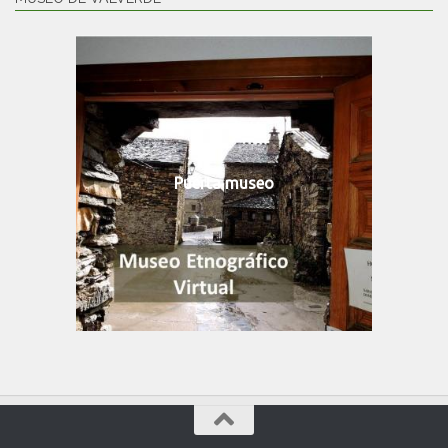
Puerta museo