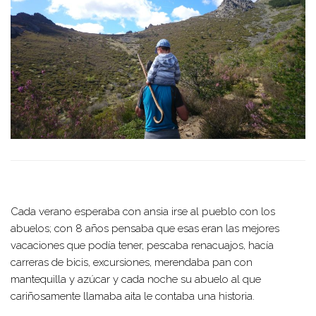
Cada verano esperaba con ansia irse al pueblo con los
abuelos; con 8 años pensaba que esas eran las mejores
vacaciones que podía tener, pescaba renacuajos, hacía
carreras de bicis, excursiones, merendaba pan con
mantequilla y azúcar y cada noche su abuelo al que
cariñosamente llamaba aita le contaba una historia.