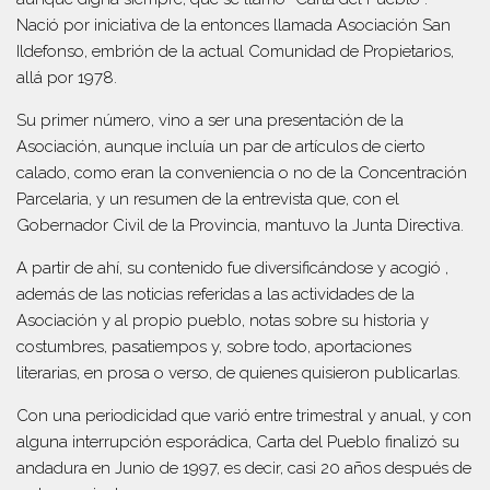
Nació por iniciativa de la entonces llamada Asociación San
Ildefonso, embrión de la actual Comunidad de Propietarios,
allá por 1978.
Su primer número, vino a ser una presentación de la
Asociación, aunque incluía un par de artículos de cierto
calado, como eran la conveniencia o no de la Concentración
Parcelaria, y un resumen de la entrevista que, con el
Gobernador Civil de la Provincia, mantuvo la Junta Directiva.
A partir de ahí, su contenido fue diversificándose y acogió ,
además de las noticias referidas a las actividades de la
Asociación y al propio pueblo, notas sobre su historia y
costumbres, pasatiempos y, sobre todo, aportaciones
literarias, en prosa o verso, de quienes quisieron publicarlas.
Con una periodicidad que varió entre trimestral y anual, y con
alguna interrupción esporádica, Carta del Pueblo finalizó su
andadura en Junio de 1997, es decir, casi 20 años después de