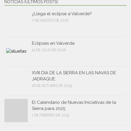
NOTICIAS (ÚLTIMOS POSTS)
¿Llega el eclipse a Valverde?
7 DE AGOSTO DE 2026
Eclipses en Valverde
15 DE JULIO DE 2026
XVIII DIA DE LA SIERRA EN LAS NAVAS DE
JADRAQUE.
16 DE OCTUBRE DE 2025
El Calendario de Nuevas Iniciativas de la
Sierra para 2025
1 DE FEBRERO DE 2025