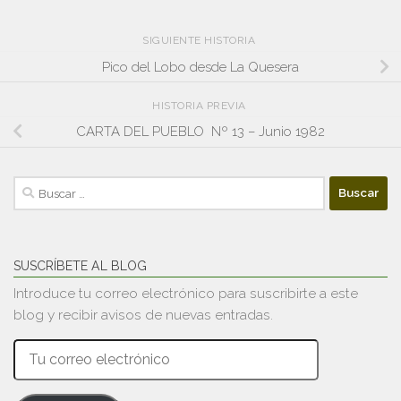
SIGUIENTE HISTORIA
Pico del Lobo desde La Quesera
HISTORIA PREVIA
CARTA DEL PUEBLO Nº 13 – Junio 1982
Buscar:
SUSCRÍBETE AL BLOG
Introduce tu correo electrónico para suscribirte a este
blog y recibir avisos de nuevas entradas.
Tu
correo
electrónico