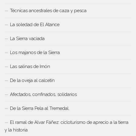
Técnicas ancestrales de caza y pesca
La soledad de El Atance
La Sierra vaciada
Los majanos de la Sierra
Las salinas de Imón
De la oveja al calcetín
Afectados, confinados, solidarios
De la Sierra Pela al Tremedal.
El ramal de Alvar Fáñez: cicloturismo de aprecio a la tierra
y la historia