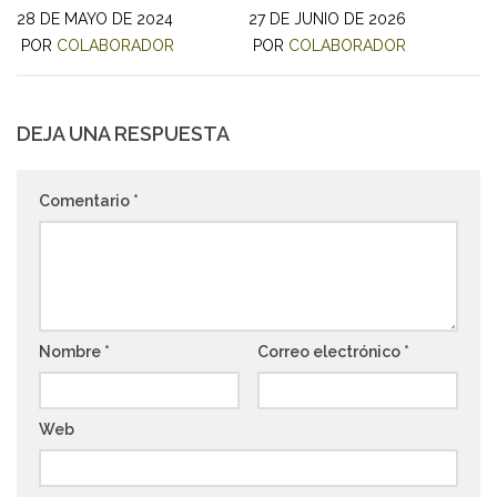
28 DE MAYO DE 2024
27 DE JUNIO DE 2026
POR
COLABORADOR
POR
COLABORADOR
DEJA UNA RESPUESTA
Comentario
*
Nombre
*
Correo electrónico
*
Web