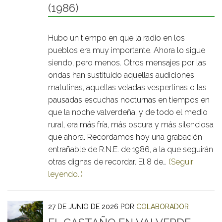
(1986)
Hubo un tiempo en que la radio en los
pueblos era muy importante. Ahora lo sigue
siendo, pero menos. Otros mensajes por las
ondas han sustituido aquellas audiciones
matutinas, aquellas veladas vespertinas o las
pausadas escuchas nocturnas en tiempos en
que la noche valverdeña, y de todo el medio
rural, era más fría, más oscura y más silenciosa
que ahora. Recordamos hoy una grabación
entrañable de R.N.E. de 1986, a la que seguirán
otras dignas de recordar. El 8 de…
(Seguir
leyendo..)
27 DE JUNIO DE 2026
POR
COLABORADOR