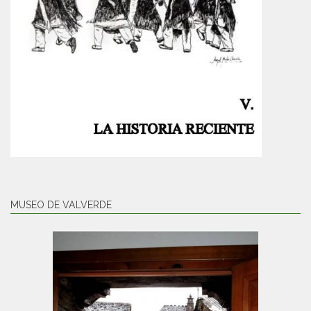
MUSEO DE VALVERDE