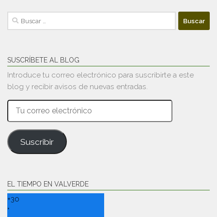
Buscar:
SUSCRÍBETE AL BLOG
Introduce tu correo electrónico para suscribirte a este
blog y recibir avisos de nuevas entradas.
Tu
correo
electrónico
Suscribir
EL TIEMPO EN VALVERDE
+
30
°