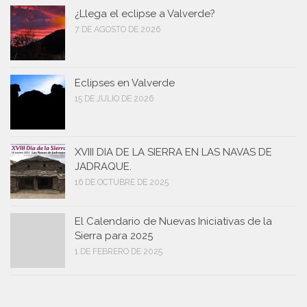
¿Llega el eclipse a Valverde?
7 DE AGOSTO DE 2026
Eclipses en Valverde
15 DE JULIO DE 2026
XVIII DIA DE LA SIERRA EN LAS NAVAS DE
JADRAQUE.
16 DE OCTUBRE DE 2025
El Calendario de Nuevas Iniciativas de la
Sierra para 2025
1 DE FEBRERO DE 2025