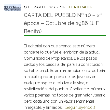
17 DE MAYO DE 2026
POR
COLABORADOR
CARTA DEL PUEBLO Nº 10 – 2ª
época – Octubre de 1986 (J. F.
Benito)
El editorial con que arranca este número
contiene lo que fué el embrión de la actual
Comunidad de Propietarios. De los pasos
dados y los pasos a dar para su constitución,
se habla en él. Se anima también en el editorial
a la participación plena de los jóvenes en
cualquier aspecto relativo a la vida, o
revitalización del pueblo. Contiene el número
varios poemas, no todos de gran valor literario,
pero cada uno con un valor sentimental
innegable, y firmados…
(Seguir leyendo..)