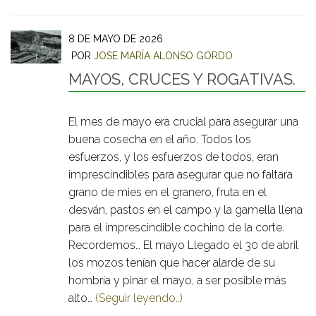
8 DE MAYO DE 2026
POR
JOSE MARÍA ALONSO GORDO
MAYOS, CRUCES Y ROGATIVAS.
El mes de mayo era crucial para asegurar una
buena cosecha en el año. Todos los
esfuerzos, y los esfuerzos de todos, eran
imprescindibles para asegurar que no faltara
grano de mies en el granero, fruta en el
desván, pastos en el campo y la gamella llena
para el imprescindible cochino de la corte.
Recordemos… El mayo Llegado el 30 de abril
los mozos tenían que hacer alarde de su
hombría y pinar el mayo, a ser posible más
alto…
(Seguir leyendo..)