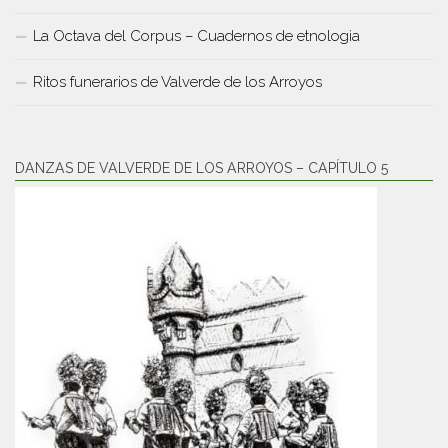
La Octava del Corpus – Cuadernos de etnologia
Ritos funerarios de Valverde de los Arroyos
DANZAS DE VALVERDE DE LOS ARROYOS – CAPÍTULO 5