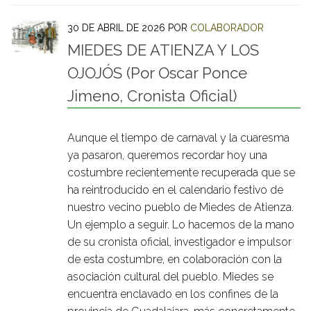
30 DE ABRIL DE 2026
POR
COLABORADOR
MIEDES DE ATIENZA Y LOS
OJOJÓS (Por Oscar Ponce
Jimeno, Cronista Oficial)
Aunque el tiempo de carnaval y la cuaresma
ya pasaron, queremos recordar hoy una
costumbre recientemente recuperada que se
ha reintroducido en el calendario festivo de
nuestro vecino pueblo de Miedes de Atienza.
Un ejemplo a seguir. Lo hacemos de la mano
de su cronista oficial, investigador e impulsor
de esta costumbre, en colaboración con la
asociación cultural del pueblo. Miedes se
encuentra enclavado en los confines de la