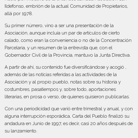
Ildefonso, embrión de la actual Comunidad de Propietarios,
allá por 1978.
Su primer número, vino a ser una presentación de la
Asociación, aunque incluía un par de artículos de cierto
calado, como eran la conveniencia o no de la Concentración
Parcelaria, y un resumen de la entrevista que, con el
Gobernador Civil de la Provincia, mantuvo la Junta Directiva.
A partir de ahí, su contenido fue diversificándose y acogió ,
además de las noticias referidas a las actividades de la
Asociación y al propio pueblo, notas sobre su historia y
costumbres, pasatiempos y, sobre todo, aportaciones
literarias, en prosa o verso, de quienes quisieron publicarlas.
Con una periodicidad que varió entre trimestral y anual, y con
alguna interrupción esporádica, Carta del Pueblo finalizó su
andadura en Junio de 1997, es decir, casi 20 años después de
su lanzamiento.