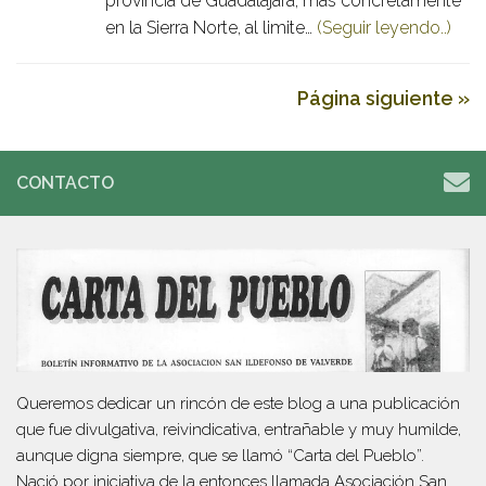
provincia de Guadalajara, más concretamente
en la Sierra Norte, al limite…
(Seguir leyendo..)
Página siguiente »
CONTACTO
Queremos dedicar un rincón de este blog a una publicación
que fue divulgativa, reivindicativa, entrañable y muy humilde,
aunque digna siempre, que se llamó “Carta del Pueblo”.
Nació por iniciativa de la entonces llamada Asociación San