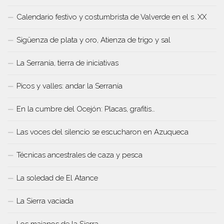
Calendario festivo y costumbrista de Valverde en el s. XX
Sigüenza de plata y oro, Atienza de trigo y sal
La Serranía, tierra de iniciativas
Picos y valles: andar la Serranía
En la cumbre del Ocejón: Placas, grafitis…
Las voces del silencio se escucharon en Azuqueca
Técnicas ancestrales de caza y pesca
La soledad de El Atance
La Sierra vaciada