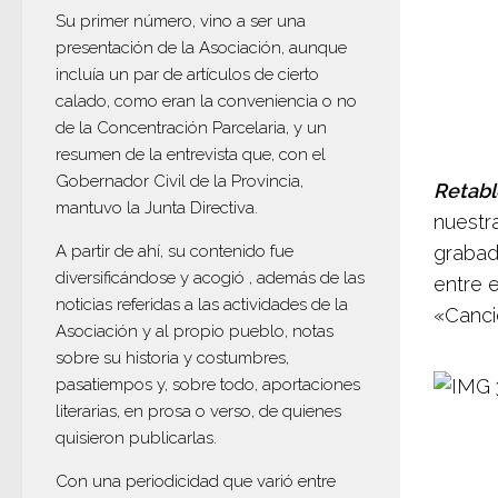
Su primer número, vino a ser una
presentación de la Asociación, aunque
incluía un par de artículos de cierto
calado, como eran la conveniencia o no
de la Concentración Parcelaria, y un
resumen de la entrevista que, con el
Gobernador Civil de la Provincia,
Retabl
mantuvo la Junta Directiva.
nuestr
A partir de ahí, su contenido fue
grabad
diversificándose y acogió , además de las
entre e
noticias referidas a las actividades de la
«Canci
Asociación y al propio pueblo, notas
sobre su historia y costumbres,
pasatiempos y, sobre todo, aportaciones
literarias, en prosa o verso, de quienes
quisieron publicarlas.
Con una periodicidad que varió entre