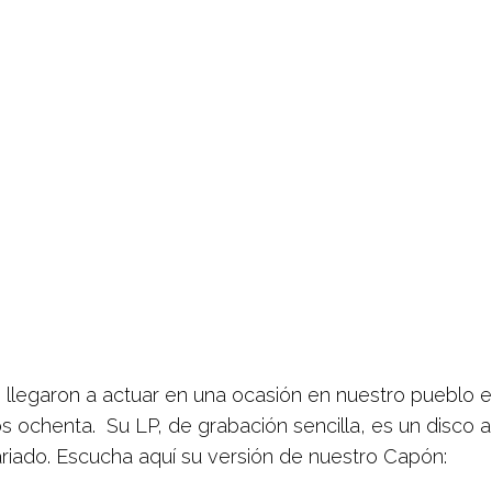
o llegaron a actuar en una ocasión en nuestro pueblo 
os ochenta. Su LP, de grabación sencilla, es un disco 
riado. Escucha aquí su versión de nuestro Capón: