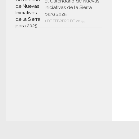
El Calendario de Nuevas
Iniciativas de la Sierra
para 2025
1 DE FEBRERO DE 2025