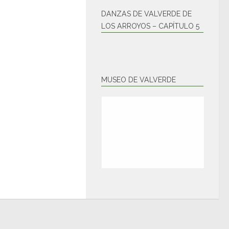
DANZAS DE VALVERDE DE
LOS ARROYOS – CAPÍTULO 5
MUSEO DE VALVERDE