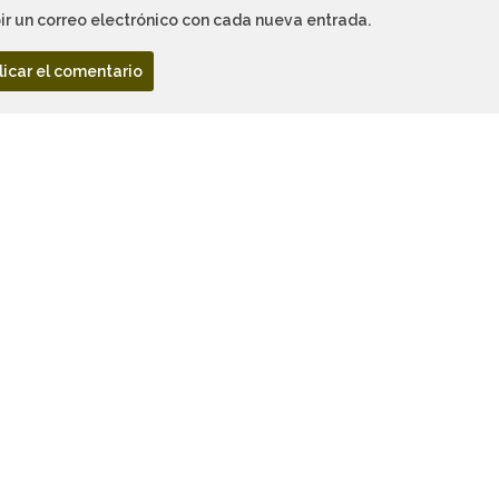
ir un correo electrónico con cada nueva entrada.