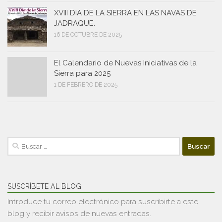
XVIII DIA DE LA SIERRA EN LAS NAVAS DE
JADRAQUE.
16 DE OCTUBRE DE 2025
El Calendario de Nuevas Iniciativas de la
Sierra para 2025
1 DE FEBRERO DE 2025
Buscar:
SUSCRÍBETE AL BLOG
Introduce tu correo electrónico para suscribirte a este
blog y recibir avisos de nuevas entradas.