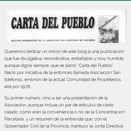
Queremos dedicar un rincón de este blog a una publicación
que fue divulgativa, reivindicativa, entrañable y muy humilde,
aunque digna siempre, que se llamó “Carta del Pueblo”.
Nació por iniciativa de la entonces llamada Asociación San
Ildefonso, embrión de la actual Comunidad de Propietarios,
allá por 1978.
Su primer número, vino a ser una presentación de la
Asociación, aunque incluía un par de artículos de cierto
calado, como eran la conveniencia o no de la Concentración
Parcelaria, y un resumen de la entrevista que, con el
Gobernador Civil de la Provincia, mantuvo la Junta Directiva.