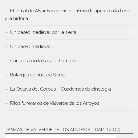
El ramal de Alvar Fáñez: cicloturismo de aprecio a la tierra
y la historia
Un paseo medieval por la sierra
Un paseo medieval II
Carteros con la saca al hombro
Botargas de nuestra Sierra
La Octava del Corpus – Cuadernos de etnologia
Ritos funerarios de Valverde de los Arroyos
DANZAS DE VALVERDE DE LOS ARROYOS – CAPÍTULO 5