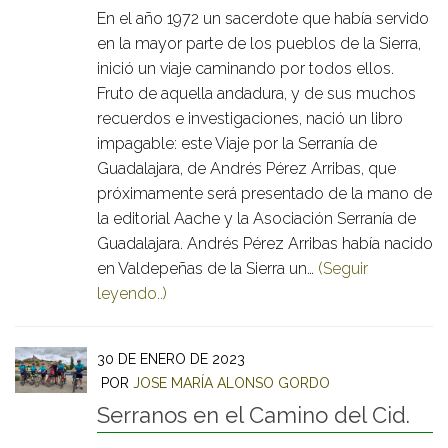
En el año 1972 un sacerdote que había servido
en la mayor parte de los pueblos de la Sierra,
inició un viaje caminando por todos ellos.
Fruto de aquella andadura, y de sus muchos
recuerdos e investigaciones, nació un libro
impagable: este Viaje por la Serranía de
Guadalajara, de Andrés Pérez Arribas, que
próximamente será presentado de la mano de
la editorial Aache y la Asociación Serranía de
Guadalajara. Andrés Pérez Arribas había nacido
en Valdepeñas de la Sierra un…
(Seguir
leyendo..)
30 DE ENERO DE 2023
POR
JOSE MARÍA ALONSO GORDO
Serranos en el Camino del Cid.