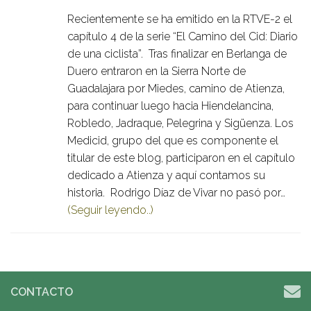
Recientemente se ha emitido en la RTVE-2 el
capítulo 4 de la serie “El Camino del Cid: Diario
de una ciclista”. Tras finalizar en Berlanga de
Duero entraron en la Sierra Norte de
Guadalajara por Miedes, camino de Atienza,
para continuar luego hacia Hiendelancina,
Robledo, Jadraque, Pelegrina y Sigüenza. Los
Medicid, grupo del que es componente el
titular de este blog, participaron en el capítulo
dedicado a Atienza y aquí contamos su
historia. Rodrigo Díaz de Vivar no pasó por…
(Seguir leyendo..)
CONTACTO