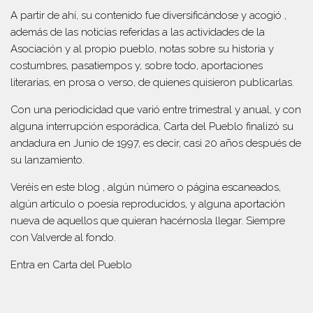
A partir de ahí, su contenido fue diversificándose y acogió ,
además de las noticias referidas a las actividades de la
Asociación y al propio pueblo, notas sobre su historia y
costumbres, pasatiempos y, sobre todo, aportaciones
literarias, en prosa o verso, de quienes quisieron publicarlas.
Con una periodicidad que varió entre trimestral y anual, y con
alguna interrupción esporádica, Carta del Pueblo finalizó su
andadura en Junio de 1997, es decir, casi 20 años después de
su lanzamiento.
Veréis en este blog , algún número o página escaneados,
algún artículo o poesía reproducidos, y alguna aportación
nueva de aquellos que quieran hacérnosla llegar. Siempre
con Valverde al fondo.
Entra en
Carta del Pueblo