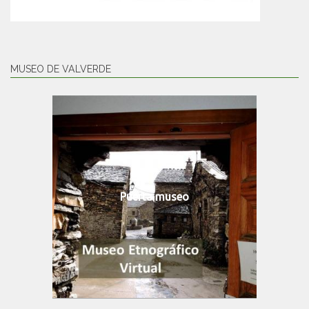
MUSEO DE VALVERDE
Puerta museo