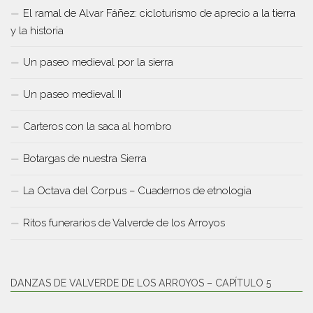
El ramal de Alvar Fáñez: cicloturismo de aprecio a la tierra
y la historia
Un paseo medieval por la sierra
Un paseo medieval II
Carteros con la saca al hombro
Botargas de nuestra Sierra
La Octava del Corpus – Cuadernos de etnologia
Ritos funerarios de Valverde de los Arroyos
DANZAS DE VALVERDE DE LOS ARROYOS – CAPÍTULO 5