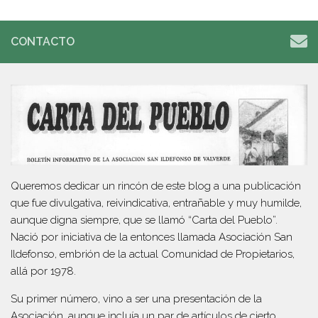
CONTACTO
Queremos dedicar un rincón de este blog a una publicación
que fue divulgativa, reivindicativa, entrañable y muy humilde,
aunque digna siempre, que se llamó “Carta del Pueblo”.
Nació por iniciativa de la entonces llamada Asociación San
Ildefonso, embrión de la actual Comunidad de Propietarios,
allá por 1978.
Su primer número, vino a ser una presentación de la
Asociación, aunque incluía un par de artículos de cierto