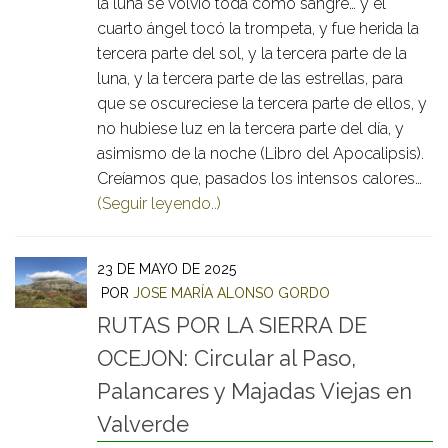
la luna se volvió toda como sangre… y el
cuarto ángel tocó la trompeta, y fue herida la
tercera parte del sol, y la tercera parte de la
luna, y la tercera parte de las estrellas, para
que se oscureciese la tercera parte de ellos, y
no hubiese luz en la tercera parte del día, y
asimismo de la noche (Libro del Apocalipsis).
Creíamos que, pasados los intensos calores…
(Seguir leyendo..)
23 DE MAYO DE 2025
POR
JOSE MARÍA ALONSO GORDO
RUTAS POR LA SIERRA DE
OCEJON: Circular al Paso,
Palancares y Majadas Viejas en
Valverde