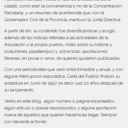
calado, como eran la conveniencia o no de la Concentración
Parcelaria, y un resumen de la entrevista que, con el
Gobernador Civil de la Provincia, mantuvo la Junta Directiva.
A partir de ahí, su contenido fue diversificándose y acogió ,
además de las noticias referidas a las actividades de la
Asociación y al propio pueblo, notas sobre su historia y
costumbres, pasatiempos y, sobre todo, aportaciones
literarias, en prosa o verso, de quienes quisieron publicarlas.
Con una periodicidad que varió entre trimestral y anual, y con
alguna interrupción esporádica, Carta del Pueblo finalizó su
andadura en Junio de 1997, es decir, casi 20 años después de
su lanzamiento.
Veréis en este blog , algún número o página escaneados,
algún artículo o poesía reproducidos, y alguna aportación
nueva de aquellos que quieran hacérnosla llegar. Siempre
con Valverde al fondo.