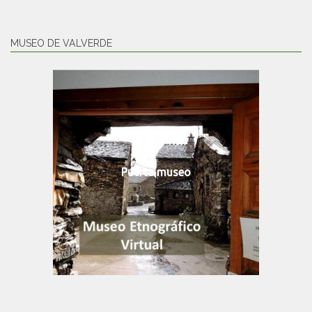
MUSEO DE VALVERDE
Puerta museo