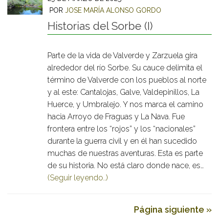
POR
JOSE MARÍA ALONSO GORDO
Historias del Sorbe (I)
Parte de la vida de Valverde y Zarzuela gira
alrededor del río Sorbe. Su cauce delimita el
término de Valverde con los pueblos al norte
y al este: Cantalojas, Galve, Valdepinillos, La
Huerce, y Umbralejo. Y nos marca el camino
hacia Arroyo de Fraguas y La Nava. Fue
frontera entre los “rojos” y los “nacionales”
durante la guerra civil y en él han sucedido
muchas de nuestras aventuras. Esta es parte
de su historia. No está claro donde nace, es…
(Seguir leyendo..)
Página siguiente »