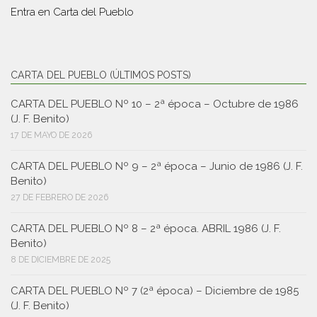
Entra en
Carta del Pueblo
CARTA DEL PUEBLO (ÚLTIMOS POSTS)
CARTA DEL PUEBLO Nº 10 – 2ª época – Octubre de 1986
(J. F. Benito)
17 DE MAYO DE 2026
CARTA DEL PUEBLO Nº 9 – 2ª época – Junio de 1986 (J. F.
Benito)
27 DE FEBRERO DE 2026
CARTA DEL PUEBLO Nº 8 – 2ª época. ABRIL 1986 (J. F.
Benito)
8 DE DICIEMBRE DE 2025
CARTA DEL PUEBLO Nº 7 (2ª época) – Diciembre de 1985
(J. F. Benito)