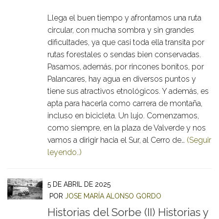
Llega el buen tiempo y afrontamos una ruta
circular, con mucha sombra y sin grandes
dificultades, ya que casi toda ella transita por
rutas forestales o sendas bien conservadas.
Pasamos, además, por rincones bonitos, por
Palancares, hay agua en diversos puntos y
tiene sus atractivos etnológicos. Y además, es
apta para hacerla como carrera de montaña,
incluso en bicicleta. Un lujo. Comenzamos,
como siempre, en la plaza de Valverde y nos
vamos a dirigir hacia el Sur, al Cerro de…
(Seguir
leyendo..)
5 DE ABRIL DE 2025
POR
JOSE MARÍA ALONSO GORDO
Historias del Sorbe (II) Historias y