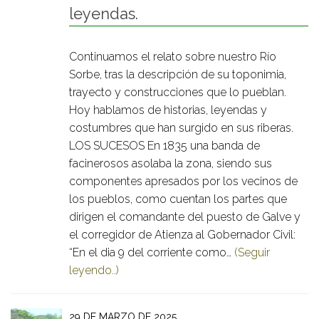
leyendas.
Continuamos el relato sobre nuestro Río
Sorbe, tras la descripción de su toponimia,
trayecto y construcciones que lo pueblan.
Hoy hablamos de historias, leyendas y
costumbres que han surgido en sus riberas.
LOS SUCESOS En 1835 una banda de
facinerosos asolaba la zona, siendo sus
componentes apresados por los vecinos de
los pueblos, como cuentan los partes que
dirigen el comandante del puesto de Galve y
el corregidor de Atienza al Gobernador Civil:
“En el dia 9 del corriente como…
(Seguir
leyendo..)
29 DE MARZO DE 2025