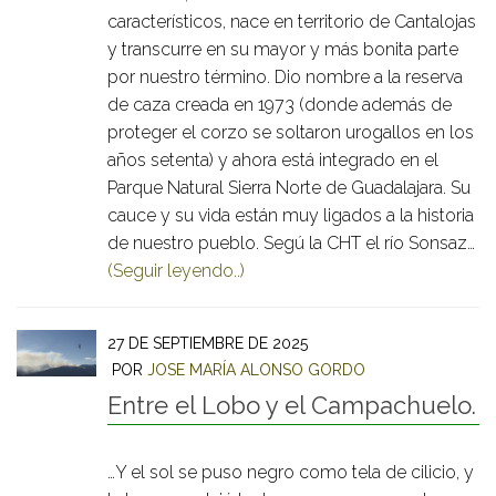
característicos, nace en territorio de Cantalojas
y transcurre en su mayor y más bonita parte
por nuestro término. Dio nombre a la reserva
de caza creada en 1973 (donde además de
proteger el corzo se soltaron urogallos en los
años setenta) y ahora está integrado en el
Parque Natural Sierra Norte de Guadalajara. Su
cauce y su vida están muy ligados a la historia
de nuestro pueblo. Segú la CHT el río Sonsaz…
(Seguir leyendo..)
27 DE SEPTIEMBRE DE 2025
POR
JOSE MARÍA ALONSO GORDO
Entre el Lobo y el Campachuelo.
…Y el sol se puso negro como tela de cilicio, y