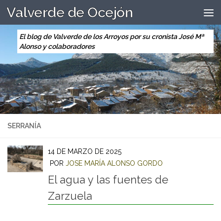
Valverde de Ocejón
Saltar al contenido
El blog de Valverde de los Arroyos por su cronista José Mª
Alonso y colaboradores
SERRANÍA
14 DE MARZO DE 2025
POR
JOSE MARÍA ALONSO GORDO
El agua y las fuentes de
Zarzuela