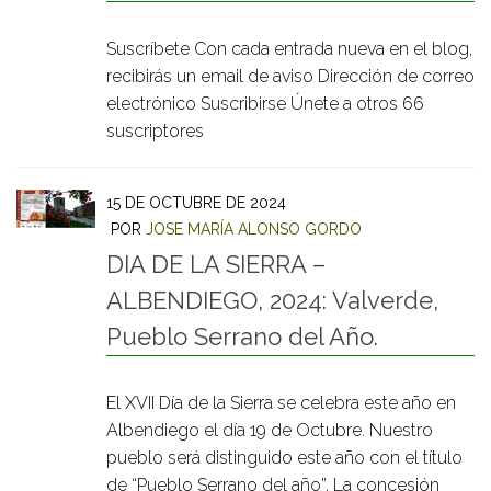
Suscríbete Con cada entrada nueva en el blog,
recibirás un email de aviso Dirección de correo
electrónico Suscribirse Únete a otros 66
suscriptores
15 DE OCTUBRE DE 2024
POR
JOSE MARÍA ALONSO GORDO
DIA DE LA SIERRA –
ALBENDIEGO, 2024: Valverde,
Pueblo Serrano del Año.
El XVII Día de la Sierra se celebra este año en
Albendiego el día 19 de Octubre. Nuestro
pueblo será distinguido este año con el título
de “Pueblo Serrano del año”. La concesión