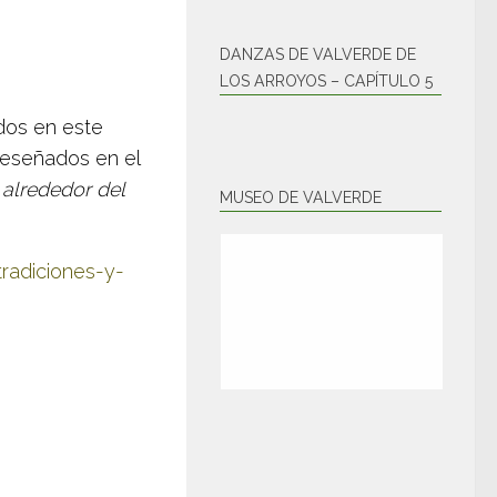
DANZAS DE VALVERDE DE
LOS ARROYOS – CAPÍTULO 5
dos en este
reseñados en el
 alrededor del
MUSEO DE VALVERDE
radiciones-y-