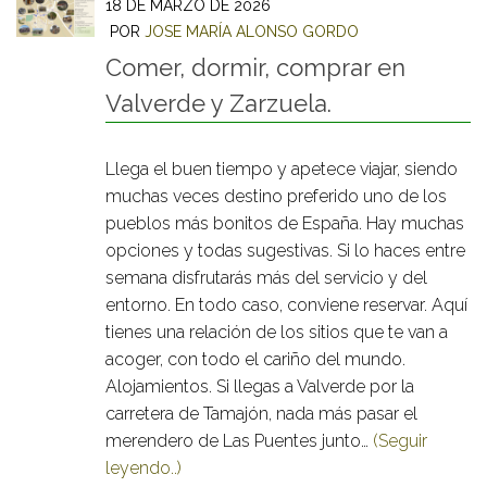
18 DE MARZO DE 2026
POR
JOSE MARÍA ALONSO GORDO
Comer, dormir, comprar en
Valverde y Zarzuela.
Llega el buen tiempo y apetece viajar, siendo
muchas veces destino preferido uno de los
pueblos más bonitos de España. Hay muchas
opciones y todas sugestivas. Si lo haces entre
semana disfrutarás más del servicio y del
entorno. En todo caso, conviene reservar. Aquí
tienes una relación de los sitios que te van a
acoger, con todo el cariño del mundo.
Alojamientos. Si llegas a Valverde por la
carretera de Tamajón, nada más pasar el
merendero de Las Puentes junto…
(Seguir
leyendo..)