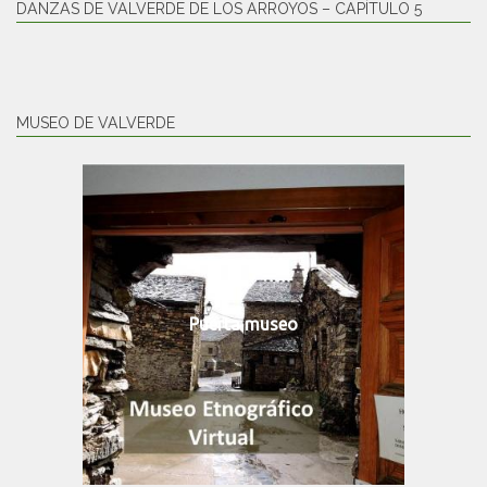
DANZAS DE VALVERDE DE LOS ARROYOS – CAPÍTULO 5
MUSEO DE VALVERDE
Puerta museo