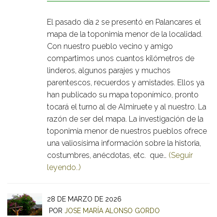
El pasado día 2 se presentó en Palancares el
mapa de la toponimia menor de la localidad.
Con nuestro pueblo vecino y amigo
compartimos unos cuantos kilómetros de
linderos, algunos parajes y muchos
parentescos, recuerdos y amistades. Ellos ya
han publicado su mapa toponímico, pronto
tocará el turno al de Almiruete y al nuestro. La
razón de ser del mapa. La investigación de la
toponimia menor de nuestros pueblos ofrece
una valiosísima información sobre la historia,
costumbres, anécdotas, etc. que…
(Seguir
leyendo..)
28 DE MARZO DE 2026
POR
JOSE MARÍA ALONSO GORDO