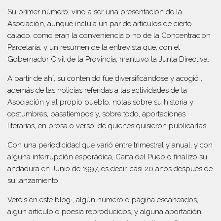
Su primer número, vino a ser una presentación de la
Asociación, aunque incluía un par de artículos de cierto
calado, como eran la conveniencia o no de la Concentración
Parcelaria, y un resumen de la entrevista que, con el
Gobernador Civil de la Provincia, mantuvo la Junta Directiva.
A partir de ahí, su contenido fue diversificándose y acogió ,
además de las noticias referidas a las actividades de la
Asociación y al propio pueblo, notas sobre su historia y
costumbres, pasatiempos y, sobre todo, aportaciones
literarias, en prosa o verso, de quienes quisieron publicarlas.
Con una periodicidad que varió entre trimestral y anual, y con
alguna interrupción esporádica, Carta del Pueblo finalizó su
andadura en Junio de 1997, es decir, casi 20 años después de
su lanzamiento.
Veréis en este blog , algún número o página escaneados,
algún artículo o poesía reproducidos, y alguna aportación