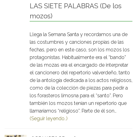
LAS SIETE PALABRAS (De los
mozos)
Llega la Semana Santa y recordamos una de
las costumbres y canciones propias de las
fechas, pero en este caso, son los mozos los
protagonistas. Habitualmente era el “bando”
de las mozas era el encargado de interpretar
el cancionero del repertorio valverdeño, tanto
de la antología dedicada a los actos religiosos,
como de la colección de piezas para pedir a
los forasteros limosna para el “santo”. Pero
también los mozos tenían un repertorio que
llamaríamos “religioso”. Parte de él son…
(Seguir leyendo..)