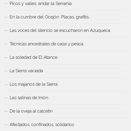
Picos y valles: andar la Serranía
En la cumbre del Ocejón: Placas, grafitis…
Las voces del silencio se escucharon en Azuqueca
Técnicas ancestrales de caza y pesca
La soledad de El Atance
La Sierra vaciada
Los majanos de la Sierra
Las salinas de Imón
De la oveja al calcetín
Afectados, confinados, solidarios