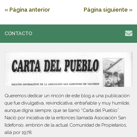
« Página anterior
Página siguiente »
CONTACTO
Queremos dedicar un rincón de este blog a una publicación
que fue divulgativa, reivindicativa, entrañable y muy humilde,
aunque digna siempre, que se llamó “Carta del Pueblo”.
Nació por iniciativa de la entonces llamada Asociación San
Ildefonso, embrión de la actual Comunidad de Propietarios,
allá por 1978.