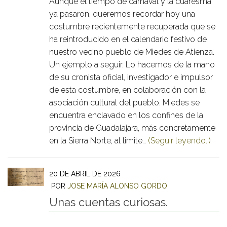
Aunque el tiempo de carnaval y la cuaresma
ya pasaron, queremos recordar hoy una
costumbre recientemente recuperada que se
ha reintroducido en el calendario festivo de
nuestro vecino pueblo de Miedes de Atienza.
Un ejemplo a seguir. Lo hacemos de la mano
de su cronista oficial, investigador e impulsor
de esta costumbre, en colaboración con la
asociación cultural del pueblo. Miedes se
encuentra enclavado en los confines de la
provincia de Guadalajara, más concretamente
en la Sierra Norte, al limite…
(Seguir leyendo..)
20 DE ABRIL DE 2026
POR
JOSE MARÍA ALONSO GORDO
Unas cuentas curiosas.